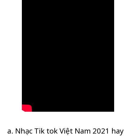
a. Nhạc Tik tok Việt Nam 2021 hay