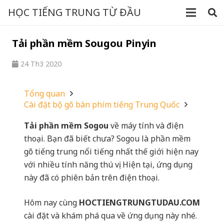
HỌC TIẾNG TRUNG TỪ ĐẦU
Tải phần mềm Sougou Pinyin
24 Th3 2020
Tổng quan
Cài đặt bộ gõ bàn phím tiếng Trung Quốc
Tải phần mềm
Sogou
về máy tính và điện
thoại. Bạn đã biết chưa? Sogou là phần mềm
gõ tiếng trung nổi tiếng nhất thế giới hiện nay
với nhiều tính năng thú vị. Hiện tại, ứng dụng
này đã có phiên bản trên điện thoại.
Hôm nay cùng
HOCTIENGTRUNGTUDAU.COM
cài đặt và khám phá qua về ứng dụng này nhé.