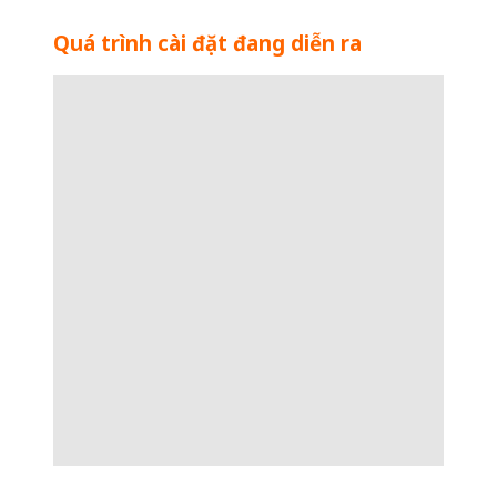
Quá trình cài đặt đang diễn ra