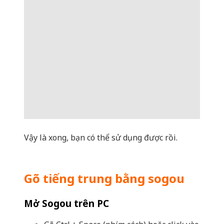
Vậy là xong, bạn có thể sử dụng được rồi.
Gõ tiếng trung bằng sogou
Mở Sogou trên PC