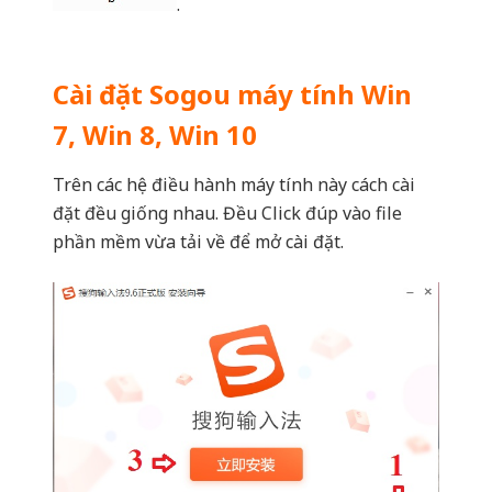
.
Cài đặt Sogou máy tính Win
7, Win 8, Win 10
Trên các hệ điều hành máy tính này cách cài
đặt đều giống nhau. Đều Click đúp vào file
phần mềm vừa tải về để mở cài đặt.