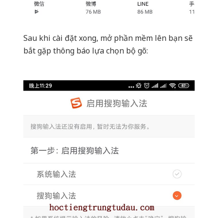
Sau khi cài đặt xong, mở phần mềm lên bạn sẽ
bắt gặp thông báo lựa chọn bộ gõ: