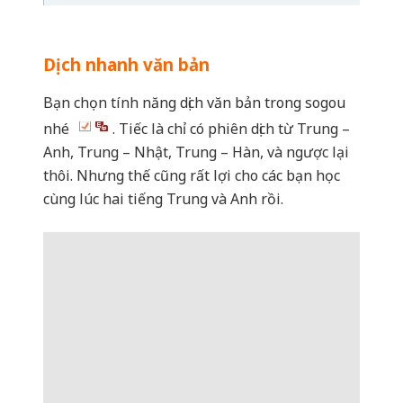
nhé
. Tiếc là chỉ có phiên dịch từ Trung –
Anh, Trung – Nhật, Trung – Hàn, và ngược lại
thôi. Nhưng thế cũng rất lợi cho các bạn học
cùng lúc hai tiếng Trung và Anh rồi.