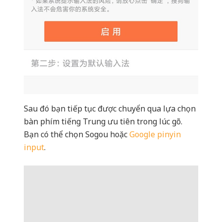
Sau đó bạn tiếp tục được chuyển qua lựa chọn
bàn phím tiếng Trung ưu tiên trong lúc gõ.
Bạn có thể chọn Sogou hoặc
Google pinyin
input
.