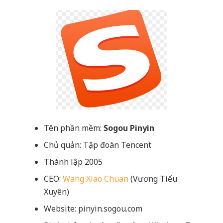
Tên phần mềm:
Sogou Pinyin
Chủ quản: Tập đoàn Tencent
Thành lập 2005
CEO:
Wang Xiao Chuan
(Vương Tiểu
Xuyên)
Website: pinyin.sogou.com