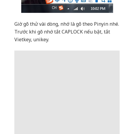
Giờ gõ thử vài dòng, nhớ là gõ theo Pinyin nhé.
Trước khi gõ nhớ tắt CAPLOCK nếu bật, tắt
Vietkey, unikey.