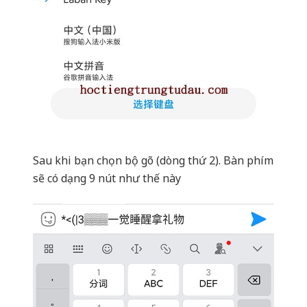
Sau khi bạn chọn bộ gõ (dòng thứ 2). Bàn phím
sẽ có dạng 9 nút như thế này