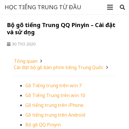
HỌC TIẾNG TRUNG TỪ ĐẦU
Bộ gõ tiếng Trung QQ Pinyin – Cài đặt
và sử dụng
30 Th3 2020
Tổng quan
Cài đặt bộ gõ bàn phím tiếng Trung Quốc
Gõ Tiếng trung trên win 7
Gõ Tiếng Trung trên win 10
Gõ tiếng trung trên iPhone
Gõ tiếng trung trên Android
Bộ gõ QQ Pinyin