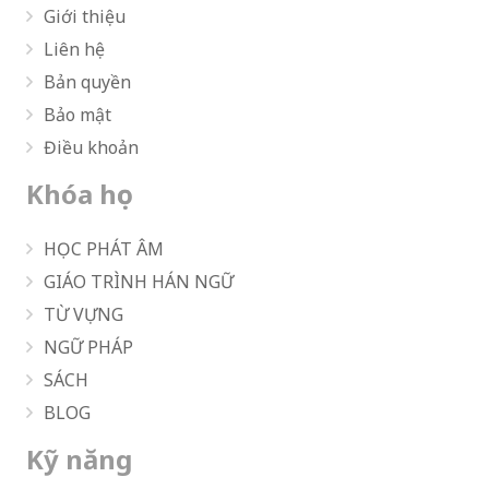
Giới thiệu
Liên hệ
Bản quyền
Bảo mật
Điều khoản
Khóa học
HỌC PHÁT ÂM
GIÁO TRÌNH HÁN NGỮ
TỪ VỰNG
NGỮ PHÁP
SÁCH
BLOG
Kỹ năng