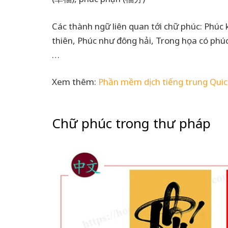
Các thành ngữ liên quan tới chữ phúc: Phúc 
thiên, Phúc như đông hải, Trong họa có phúc
…
Xem thêm:
Phần mềm dịch tiếng trung Quic
Chữ phúc trong thư pháp