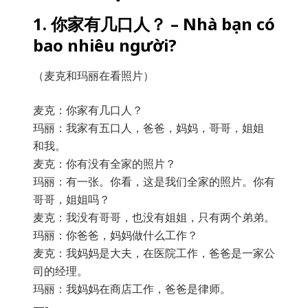
1. 你家有几口人？ – Nhà bạn có
bao nhiêu người?
（麦克和玛丽在看照片）
麦克：你家有几口人？
玛丽：我家有五口人，爸爸，妈妈，哥哥，姐姐
和我。
麦克：你有没有全家的照片？
玛丽：有一张。你看，这是我们全家的照片。你有
哥哥，姐姐吗？
麦克：我没有哥哥，也没有姐姐，只有两个弟弟。
玛丽：你爸爸，妈妈做什么工作？
麦克：我妈妈是大夫，在医院工作，爸爸是一家公
司的经理。
玛丽：我妈妈在商店工作，爸爸是律师。
—-