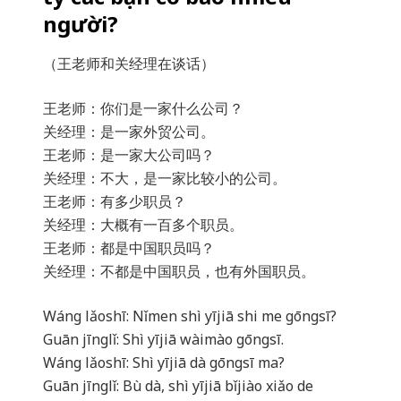
người?
（王老师和关经理在谈话）
王老师：你们是一家什么公司？
关经理：是一家外贸公司。
王老师：是一家大公司吗？
关经理：不大，是一家比较小的公司。
王老师：有多少职员？
关经理：大概有一百多个职员。
王老师：都是中国职员吗？
关经理：不都是中国职员，也有外国职员。
Wáng lǎoshī: Nǐmen shì yījiā shi me gōngsī?
Guān jīnglǐ: Shì yījiā wàimào gōngsī.
Wáng lǎoshī: Shì yījiā dà gōngsī ma?
Guān jīnglǐ: Bù dà, shì yījiā bǐjiào xiǎo de