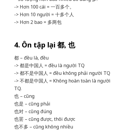
-> Hơn 100 cái = 一百多个。
-> Hơn 10 người = 十多个人
-> Hơn 2 bao = 多两包
4. Ôn tập lại 都, 也
都 – đều là, đều
-> 都是中国人 = đều là người TQ
-> 都不是中国人 = đều không phải người TQ
-> 不都是中国人 = Không hoàn toàn là người
TQ.
也 – cũng
也是 – cũng phải
也对 – cũng đúng
也罢 – cũng được, thôi được
也不多 – cũng không nhiều