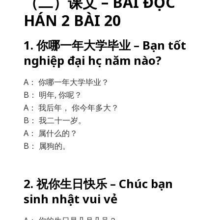
（二）课文 – BÀI ĐỌC
HÁN 2 BÀI 20
1. 你哪一年大学毕业 – Bạn tốt
nghiệp đại học năm nào?
A： 你哪一年大学毕业？
B： 明年, 你呢？
A： 我后年， 你今年多大？
B： 我二十一岁。
A： 属什么的？
B： 属狗的。
2. 祝你生日快乐 – Chúc bạn
sinh nhật vui vẻ