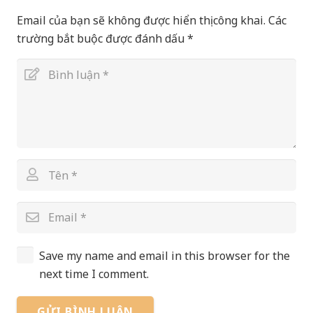
Email của bạn sẽ không được hiển thị công khai.
Các
trường bắt buộc được đánh dấu
*
Save my name and email in this browser for the
next time I comment.
GỬI BÌNH LUẬN