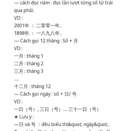
— cách đọc năm : đọc lần lượt từng số từ trái
qua phải.
VD :
2001年 ： 二零零一年。
1898年 ： 一八九八年。
— Cách gọi 12 tháng : Số + 月
VD :
一月 : tháng 1
二月 : tháng 2
三月 : tháng 3
…..
十二月 : tháng 12
— Cách gọi ngày : số + 日/ 号
VD :
一日（号）, 三日（号）…. 三十一日（号）
★ Lưu ý :
—日 và 号 ：đều biểu thị &quot; ngày&quot;.