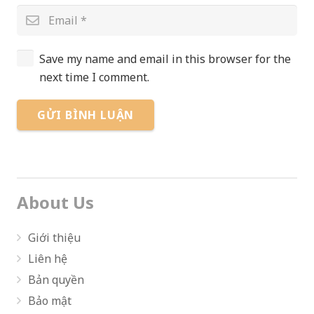
Save my name and email in this browser for the
next time I comment.
GỬI BÌNH LUẬN
About Us
Giới thiệu
Liên hệ
Bản quyền
Bảo mật