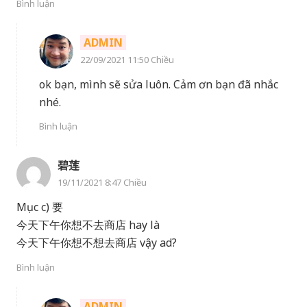
Bình luận
ADMIN
22/09/2021 11:50 Chiều
ok bạn, mình sẽ sửa luôn. Cảm ơn bạn đã nhắc
nhé.
Bình luận
碧莲
19/11/2021 8:47 Chiều
Mục c) 要
今天下午你想不去商店 hay là
今天下午你想不想去商店 vậy ad?
Bình luận
ADMIN