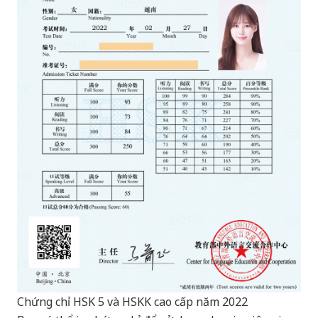
Chứng chỉ HSK 5 và HSKK cao cấp năm 2022