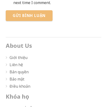
next time I comment.
GỬI BÌNH LUẬN
About Us
Giới thiệu
Liên hệ
Bản quyền
Bảo mật
Điều khoản
Khóa học