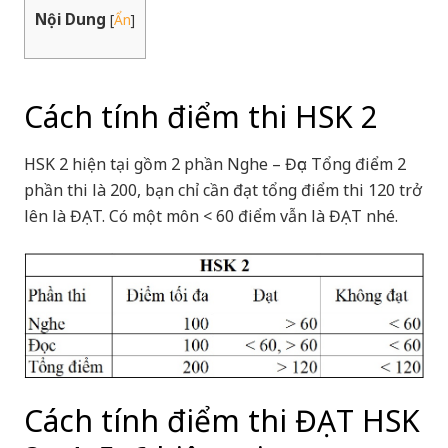
Nội Dung
[
Ẩn
]
Cách tính điểm thi HSK 2
HSK 2 hiện tại gồm 2 phần Nghe – Đọc: Tổng điểm 2
phần thi là 200, bạn chỉ cần đạt tổng điểm thi 120 trở
lên là ĐẠT. Có một môn < 60 điểm vẫn là ĐẠT nhé.
Cách tính điểm thi ĐẠT HSK