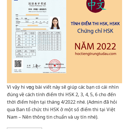
Vì vậy hi vọng bài viết này sẽ giúp các bạn có cái nhìn
đúng về cách tính điểm thi HSK 2, 3, 4, 5, 6 cho đến
thời điểm hiện tại tháng 4/2022 nhé. (Admin đã hỏi
qua Ban tổ chức thi HSK ở một số điểm thi tại Việt
Nam – Nên thông tin chuẩn và uy tín nhé).