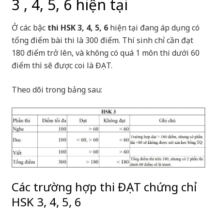
3 , 4, 5, 6 hiện tại
Ở các bậc
thi HSK 3, 4, 5, 6
hiện tại đang áp dụng có
tổng điểm bài thi là 300 điểm. Thí sinh chỉ cần đạt
180 điểm trở lên, và không có quá 1 môn thi dưới 60
điểm thì sẽ được coi là ĐẠT.
Theo dõi trong bảng sau:
Các trường hợp thi ĐẠT chứng chỉ
HSK 3, 4, 5, 6