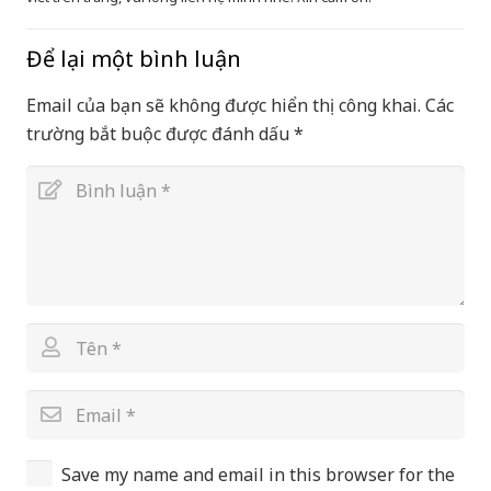
Để lại một bình luận
Email của bạn sẽ không được hiển thị công khai.
Các
trường bắt buộc được đánh dấu
*
Save my name and email in this browser for the