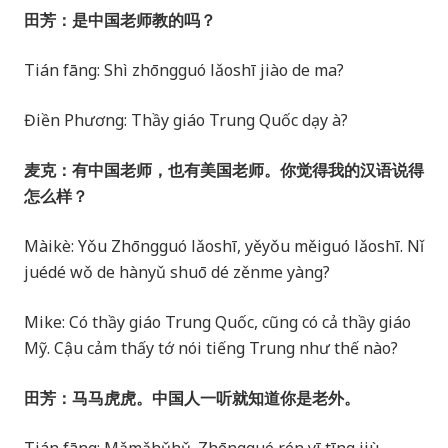
田芳：是中国老师教的吗？
Tián fāng: Shì zhōngguó lǎoshī jiào de ma?
Điền Phương: Thầy giáo Trung Quốc dạy à?
麦克：有中国老师，也有美国老师。你觉得我的汉语说得
怎么样？
Màikè: Yǒu Zhōngguó lǎoshī, yěyǒu měiguó lǎoshī. Nǐ
juédé wǒ de hànyǔ shuō dé zěnme yàng?
Mike: Có thầy giáo Trung Quốc, cũng có cả thầy giáo
Mỹ. Cậu cảm thấy tớ nói tiếng Trung như thế nào?
田芳：马马虎虎。中国人一听就知道你是老外。