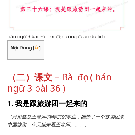
hán ngữ 3 bài 36: Tôi đến cùng đoàn du lịch
Nội Dung
[
Ẩn
]
（二）课文
– Bài đọc ( hán
ngữ 3 bài 36 )
1. 我是跟旅游团一起来的
（丹尼丝是王老师l两年前的学生，她带了一个旅游团来
中国旅游，今天她来看王老师。。。）