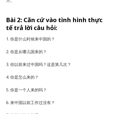
方。
Bài 2: Căn cứ vào tình hình thực
tế trả lời câu hỏi:
1. 你是什么时候来中国的？
2. 你是从哪儿国来的？
3. 你以前来过中国吗？这是第几次？
4. 你是怎么来的？
5. 你是一个人来的吗？
6. 来中国以前工作过没有？