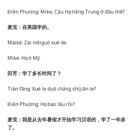
Điền Phương: Mike, Cậu Học tiếng Trung ở đâu thế?
麦克：在美国学的。
Màikè: Zài měiguó xué de.
Mike: Học ở Mỹ.
田芳：学了多长时间了？
Tián fāng: Xué le duō cháng shíjiān le?
Điền Phương: Học bao lâu rồi?
麦克：我是从去年暑假才开始学习汉语的，学了一年多
了。