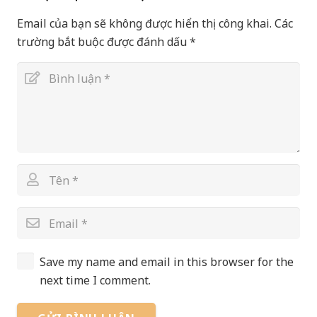
Email của bạn sẽ không được hiển thị công khai.
Các
trường bắt buộc được đánh dấu
*
Save my name and email in this browser for the
next time I comment.