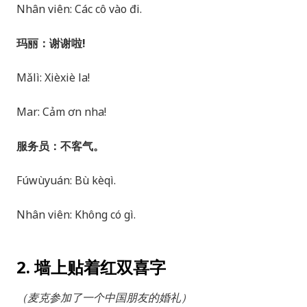
Nhân viên: Các cô vào đi.
玛丽：谢谢啦!
Mǎlì: Xièxiè la!
Mar: Cảm ơn nha!
服务员：不客气。
Fúwùyuán: Bù kèqì.
Nhân viên: Không có gì.
2. 墙上贴着红双喜字
（麦克参加了一个中国朋友的婚礼）