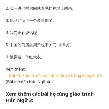
2. 我一进他的房间就看见挂在墙上的画。
3. 他已经病了一个多星期了。
4. 我们正在谈话呢。
5. 中国的商店星期日也不关门, 非常好。
6. 她穿着一件红大衣。
Xem thêm:
–
Bài 41: Phía trước có một chiếc xe trống đang đi tới
(Bài mở đầu Hán Ngữ 4)
Xem thêm các bài học cùng giáo trình
Hán Ngữ 3: