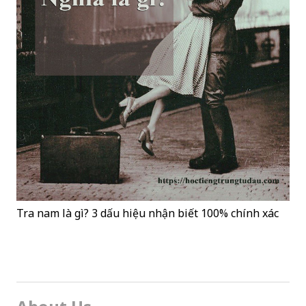
Tra nam là gì? 3 dấu hiệu nhận biết 100% chính xác