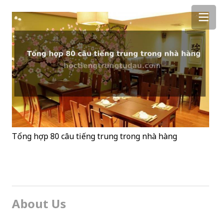
Tổng hợp 80 câu tiếng trung trong nhà hàng
About Us