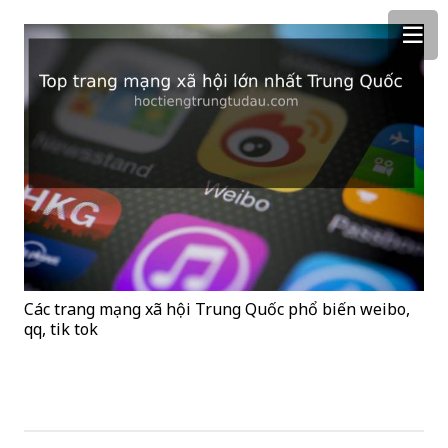
Các trang mạng xã hội Trung Quốc phổ biến weibo,
qq, tik tok