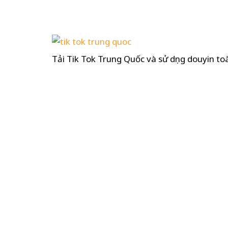
Tải Tik Tok Trung Quốc và sử dụng douyin to