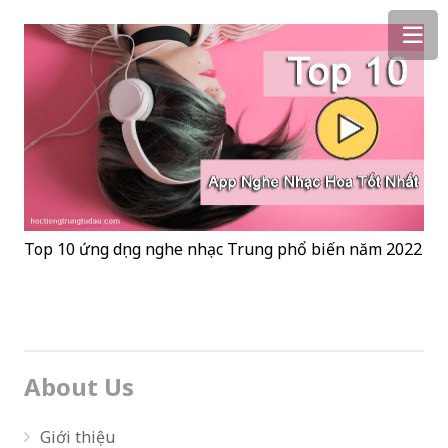
Top 10 ứng dụng nghe nhạc Trung phổ biến năm 2022
About Us
Giới thiệu